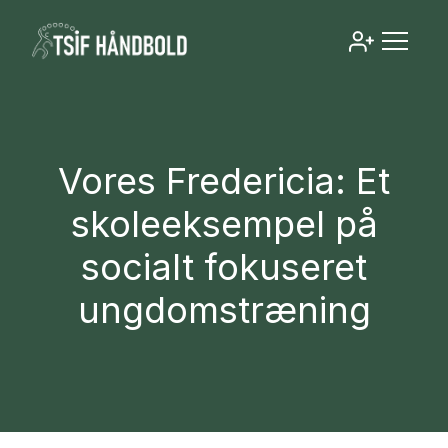
Vores Fredericia: Et
skoleeksempel på
socialt fokuseret
ungdomstræning