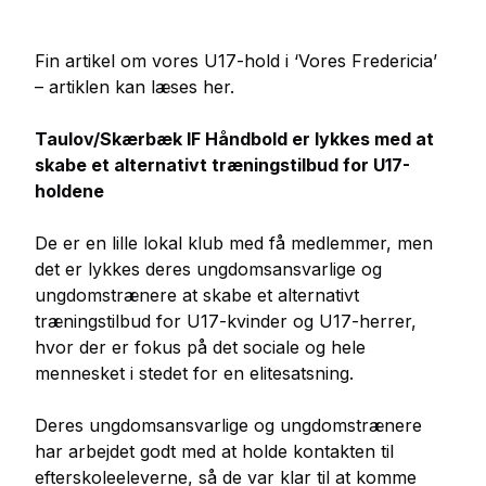
Fin artikel om vores U17-hold i ‘Vores Fredericia’
– artiklen kan læses
her
.
Taulov/Skærbæk IF Håndbold er lykkes med at
skabe et alternativt træningstilbud for U17-
holdene
De er en lille lokal klub med få medlemmer, men
det er lykkes deres ungdomsansvarlige og
ungdomstrænere at skabe et alternativt
træningstilbud for U17-kvinder og U17-herrer,
hvor der er fokus på det sociale og hele
mennesket i stedet for en elitesatsning.
Deres ungdomsansvarlige og ungdomstrænere
har arbejdet godt med at holde kontakten til
efterskoleeleverne, så de var klar til at komme