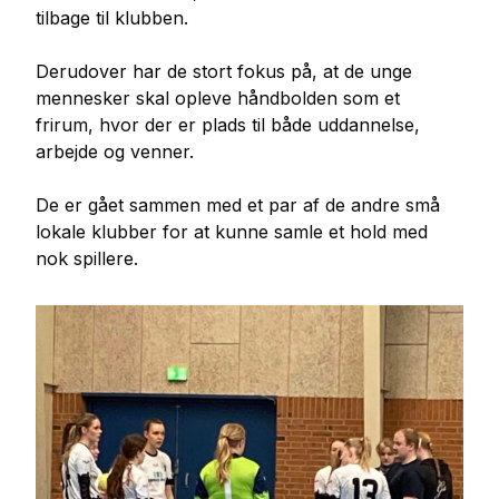
tilbage til klubben.
Derudover har de stort fokus på, at de unge
mennesker skal opleve håndbolden som et
frirum, hvor der er plads til både uddannelse,
arbejde og venner.
De er gået sammen med et par af de andre små
lokale klubber for at kunne samle et hold med
nok spillere.