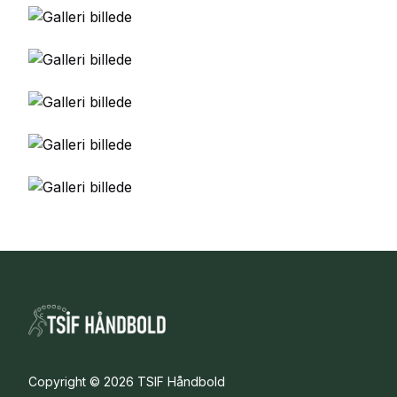
Copyright © 2026 TSIF Håndbold