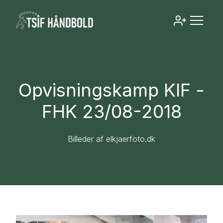
Opvisningskamp KIF -
FHK 23/08-2018
Billeder af elkjaerfoto.dk