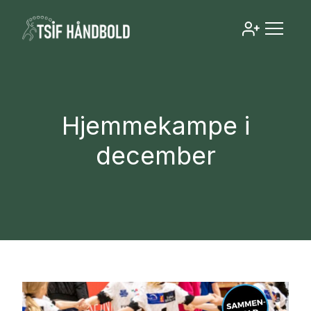
Hjemmekampe i
december