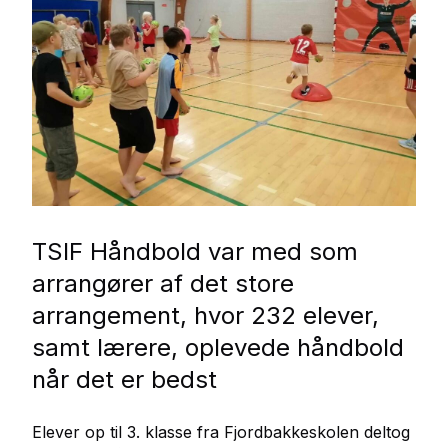
TSIF Håndbold var med som
arrangører af det store
arrangement, hvor 232 elever,
samt lærere, oplevede håndbold
når det er bedst
Elever op til 3. klasse fra Fjordbakkeskolen deltog