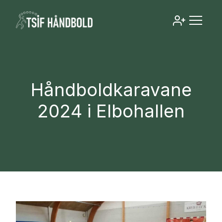
Håndboldkaravane
2024 i Elbohallen