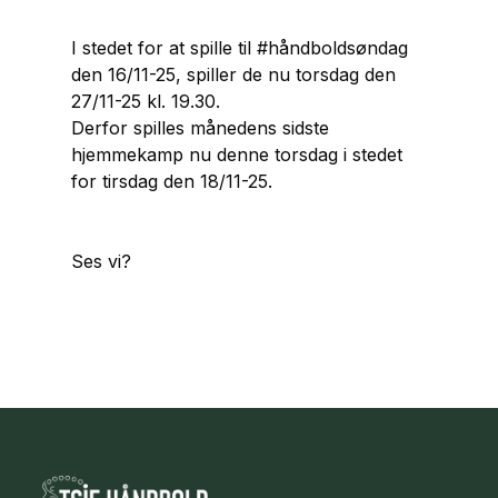
I stedet for at spille til #håndboldsøndag
den 16/11-25, spiller de nu torsdag den
27/11-25 kl. 19.30.
Derfor spilles månedens sidste
hjemmekamp nu denne torsdag i stedet
for tirsdag den 18/11-25.
Ses vi?