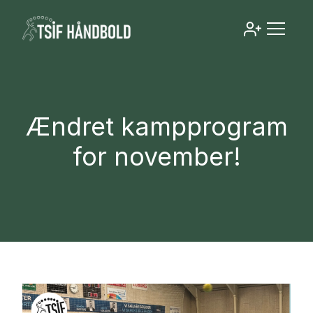
Ændret kampprogram
for november!